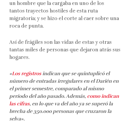
un hombre que la cargaba en uno de los
tantos trayectos hostiles de esta ruta
migratoria; y se hizo el corte al caer sobre una
roca de punta.
Así de frágiles son las vidas de estas y otras
tantas miles de personas que dejaron atrás sus
hogares.
«
Los registros
indican que se quintuplicó el
número de entradas irregulares en el Darién en
el primer semestre, comparado al mismo
período del año pasado. Además,
como indican
las cifras
, en lo que va del año ya se superó la
brecha de 350.000 personas que cruzaron la
selva».