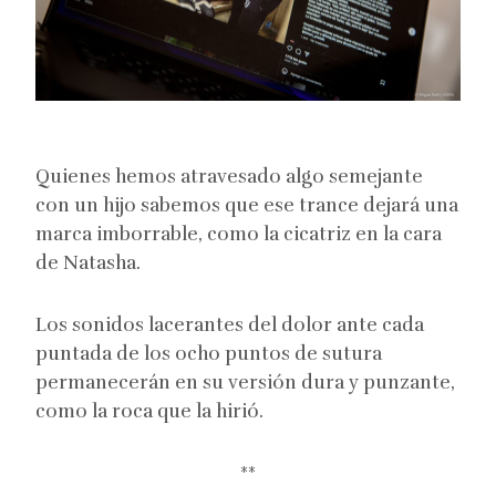
Quienes hemos atravesado algo semejante
con un hijo sabemos que ese trance dejará una
marca imborrable, como la cicatriz en la cara
de Natasha.
Los sonidos lacerantes del dolor ante cada
puntada de los ocho puntos de sutura
permanecerán en su versión dura y punzante,
como la roca que la hirió.
**