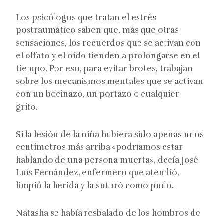
Los psicólogos que tratan el estrés
postraumático saben que, más que otras
sensaciones, los recuerdos que se activan con
el olfato y el oído tienden a prolongarse en el
tiempo. Por eso, para evitar brotes, trabajan
sobre los mecanismos mentales que se activan
con un bocinazo, un portazo o cualquier
grito.
Si la lesión de la niña hubiera sido apenas unos
centímetros más arriba «podríamos estar
hablando de una persona muerta», decía José
Luís Fernández, enfermero que atendió,
limpió la herida y la suturó como pudo.
Natasha se había resbalado de los hombros de