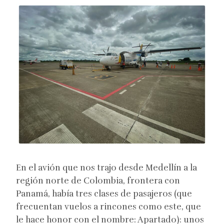
En el avión que nos trajo desde Medellín a la
región norte de Colombia, frontera con
Panamá, había tres clases de pasajeros (que
frecuentan vuelos a rincones como este, que
le hace honor con el nombre: Apartado): unos