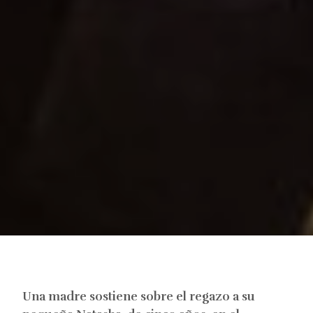
Una madre sostiene sobre el regazo a su