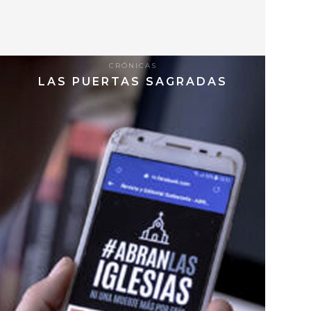
CRÓNICAS
LAS PUERTAS SAGRADAS
9