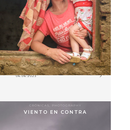
06.06.2023
CRÓNICAS
,
PHOTOGRAPHY
VIENTO EN CONTRA
9