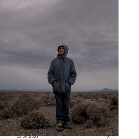
05.06.2023