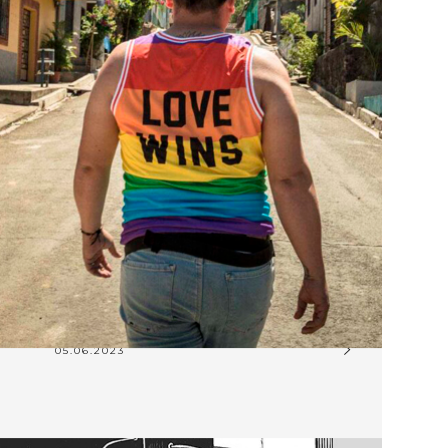
05.06.2023