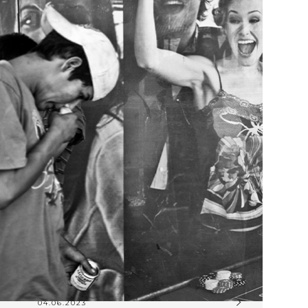
04.06.2023