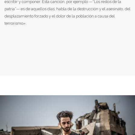
escribir y componer. Ésta canción, por ejemplo —“Los restos de la
patria”— es de aquellos días; habla de la destrucción y el asesinato, del
desplazamiento forzado y el dolor de la población a causa del
terrorismo».