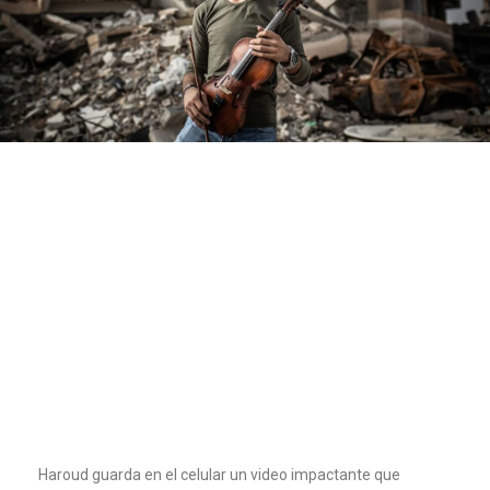
Haroud guarda en el celular un video impactante que