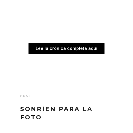
Lee la crónica completa aquí
NEXT
SONRÍEN PARA LA
FOTO