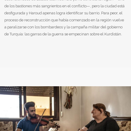
de los bastiones más sangrientos en el conflicto—, pero la ciudad está
desfigurada y Haroud apenas logra identificar su barrio. Para peor, el
proceso de reconstrucción que había comenzado en la región vuelve
a paralizarse con los bombardeos y la campaña militar del gobierno
de Turquía: las garras de la guerra se empecinan sobre el Kurdistán.