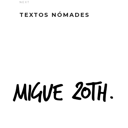
NEXT
TEXTOS NÓMADES