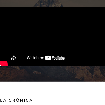
LA CRÓNICA