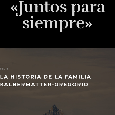
«Juntos para
siempre»
FILM
LA HISTORIA DE LA FAMILIA
KALBERMATTER-GREGORIO