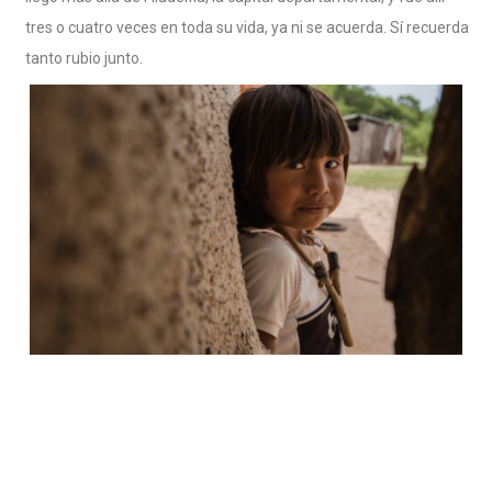
tres o cuatro veces en toda su vida, ya ni se acuerda. Sí recuerda
tanto rubio junto.