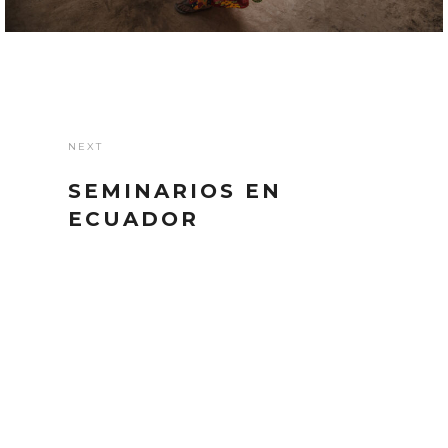
NEXT
SEMINARIOS EN
ECUADOR