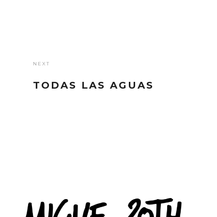
NEXT
TODAS LAS AGUAS