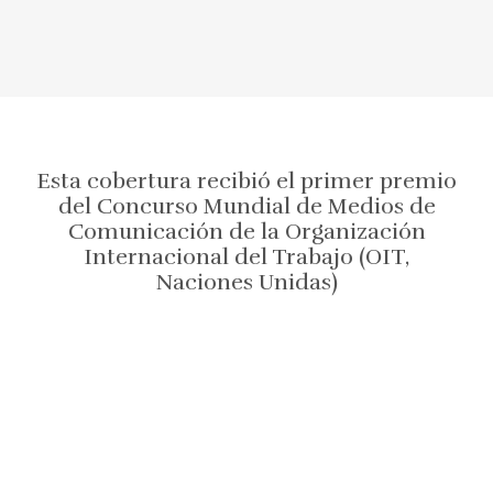
Esta cobertura recibió el primer premio
del Concurso Mundial de Medios de
Comunicación de la Organización
Internacional del Trabajo (OIT,
Naciones Unidas)