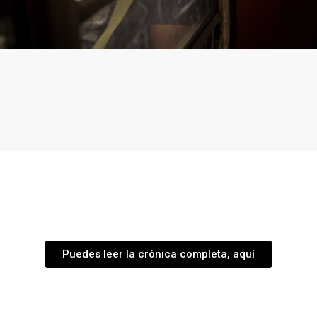
Puedes leer la crónica completa, aquí