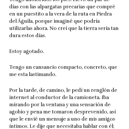
días con las alpargatas precarias que compré
en un puestito a la vera de la ruta en Piedra
del Águila, porque imaginé que podría
utilizarlas ahora. No creí que la tierra sería tan
dura estos días.
Estoy agotado.
Tengo un cansancio compacto, concreto, que
me esta lastimando.
Por la tarde, de camino, le pedí un renglón de
internet al conductor de la camioneta. Iba
mirando por la ventana y una sensación de
agobio y pena me tomaron desprevenido, así
que le envié un mensaje a uno de mis amigos
íntimos. Le dije que necesitaba hablar con él;