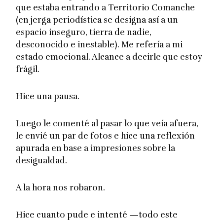
que estaba entrando a Territorio Comanche
(en jerga periodística se designa así a un
espacio inseguro, tierra de nadie,
desconocido e inestable). Me refería a mi
estado emocional. Alcance a decirle que estoy
frágil.
Hice una pausa.
Luego le comenté al pasar lo que veía afuera,
le envié un par de fotos e hice una reflexión
apurada en base a impresiones sobre la
desigualdad.
A la hora nos robaron.
Hice cuanto pude e intenté —todo este