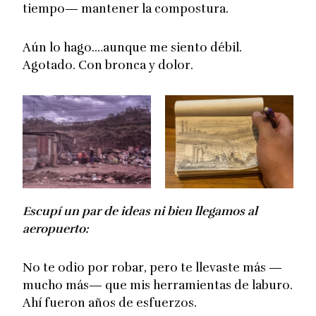
tiempo— mantener la compostura.
Aún lo hago.…aunque me siento débil.
Agotado. Con bronca y dolor.
Escupí un par de ideas ni bien llegamos al
aeropuerto:
No te odio por robar, pero te llevaste más —
mucho más— que mis herramientas de laburo.
Ahí fueron años de esfuerzos.