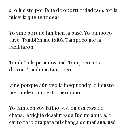
¿Lo hiciste por falta de oportunidades? ¿Por la
miseria que te rodea?
Yo vine porque también la pasé. Yo tampoco
tuve. También me faltó. Tampoco me la
facilitaron.
También la pasamos mal. Tampoco nos
dieron. También-tan-poco.
Vine porque aún veo la inequidad y lo injusto
me duele como esto, hermano.
Yo también soy latino, viví en esa casa de
chapa; la viejita desabrigada fue mi abuela; el
carro roto era para mi changa de mañana; usé