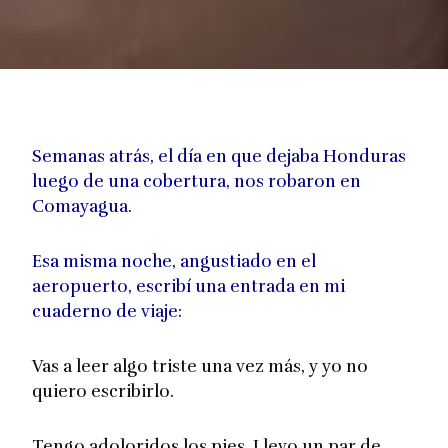
Semanas atrás, el día en que dejaba Honduras
luego de una cobertura, nos robaron en
Comayagua.
Esa misma noche, angustiado en el
aeropuerto, escribí una entrada en mi
cuaderno de viaje:
Vas a leer algo triste una vez más, y yo no
quiero escribirlo.
Tengo adoloridos los pies. Llevo un par de