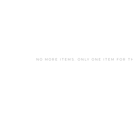
NO MORE ITEMS. ONLY ONE ITEM FOR TH