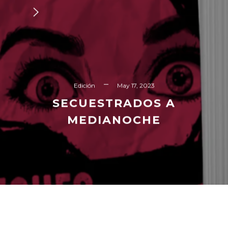
Edición
May 17, 2023
SECUESTRADOS A
MEDIANOCHE