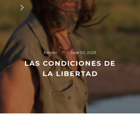
Edición
June 02, 2023
LAS CONDICIONES DE
LA LIBERTAD