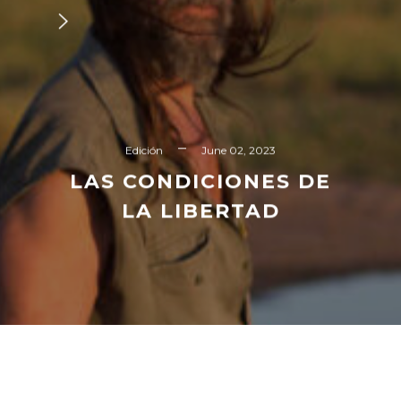
Edición
June 02, 2023
LAS CONDICIONES DE
LA LIBERTAD