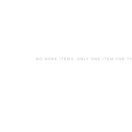
NO MORE ITEMS. ONLY ONE ITEM FOR TH