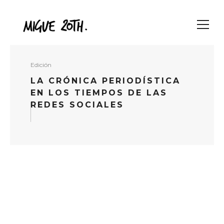
Edición
LA CRÓNICA PERIODÍSTICA
EN LOS TIEMPOS DE LAS
REDES SOCIALES
READ MORE