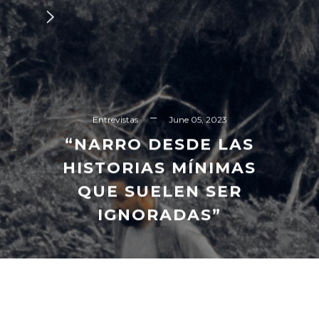
Entrevistas
June 05, 2023
“NARRO DESDE LAS
HISTORIAS MÍNIMAS
QUE SUELEN SER
IGNORADAS”