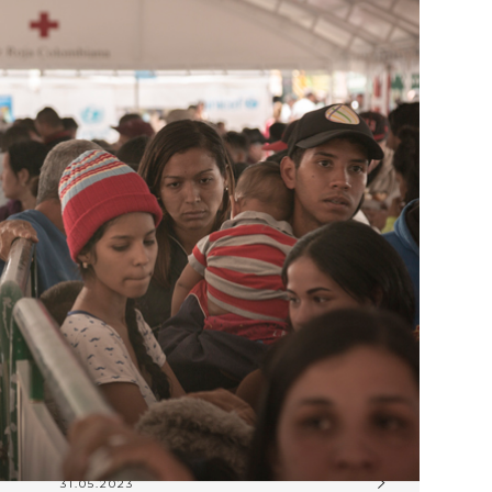
31.05.2023