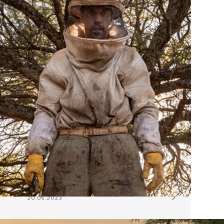
20.05.2023