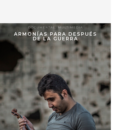
DOCUMENTAL
,
MULTIMEDIA
ARMONÍAS PARA DESPUÉS
DE LA GUERRA
9