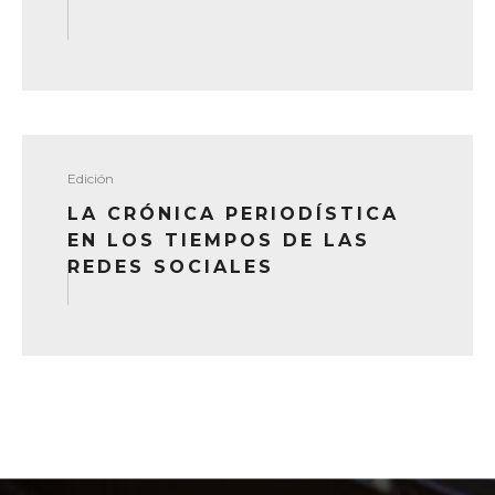
READ MORE
Edición
LA CRÓNICA PERIODÍSTICA
EN LOS TIEMPOS DE LAS
REDES SOCIALES
READ MORE