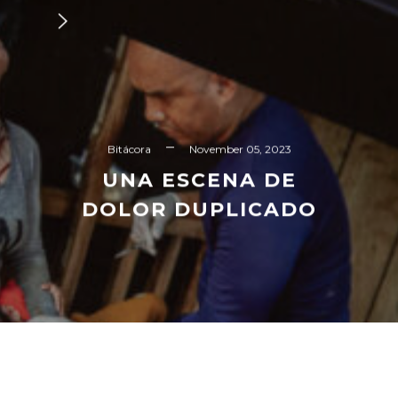
Bitácora
November 05, 2023
UNA ESCENA DE
DOLOR DUPLICADO